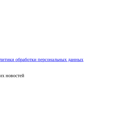
литики обработки персональных данных
их новостей