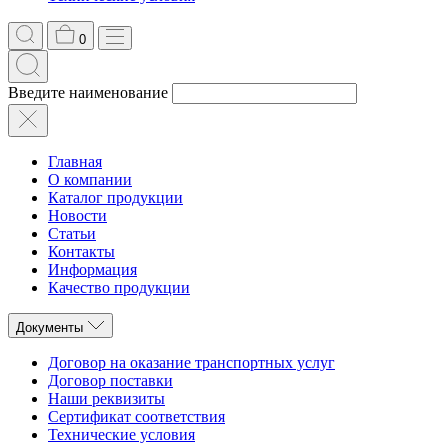
0
Введите наименование
Главная
О компании
Каталог продукции
Новости
Статьи
Контакты
Информация
Качество продукции
Документы
Договор на оказание транспортных услуг
Договор поставки
Наши реквизиты
Сертификат соответствия
Технические условия