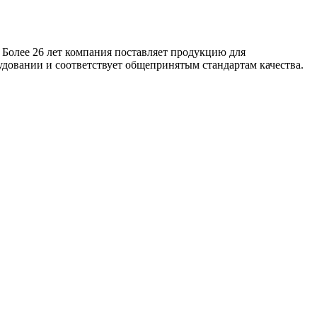
 Более 26 лет компания поставляет продукцию для
удовании и соответствует общепринятым стандартам качества.