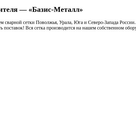
дителя — «Базис-Металл»
 сварной сетки Поволжья, Урала, Юга и Северо-Запада России.
ть поставок! Вся сетка производится на нашем собственном обор