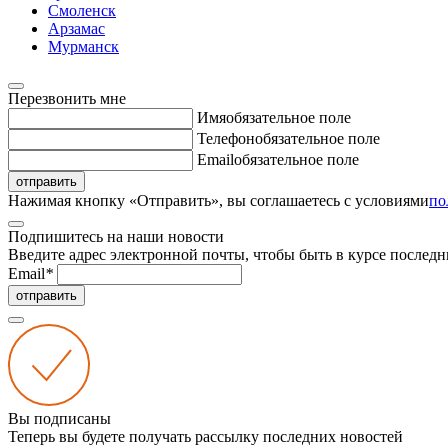
Смоленск
Арзамас
Мурманск
Перезвонить мне
Имя
обязательное поле
Телефон
обязательное поле
Email
обязательное поле
отправить
Нажимая кнопку «Отправить», вы соглашаетесь с условиями
по
Подпишитесь на наши новости
Введите адрес электронной почты, чтобы быть в курсе последн
Email
*
отправить
Вы подписаны
Теперь вы будете получать рассылку последних новостей